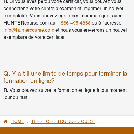
R.
Si vous avez perdu votre certificat, vous pouvez vous
connecter à votre centre d'examen et imprimer un nouvel
exemplaire. Vous pouvez également communiquer avec
HUNTERcourse.com au
1-866-495-4868
ou à l'adresse
info@huntercourse.com
et nous vous enverrons un nouvel
exemplaire de votre certificat.
Q. Y a-t-il une limite de temps pour terminer la
formation en ligne?
R.
Vous pouvez suivre la formation en ligne à tout moment,
jour ou nuit.
HOME
TERRITOIRES DU NORD-OUEST