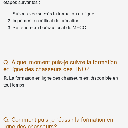
étapes suivantes :
Suivre avec succès la formation en ligne
Imprimer le certificat de formation
Se rendre au bureau local du MECC
Q. À quel moment puis-je suivre la formation
en ligne des chasseurs des TNO?
R.
La formation en ligne des chasseurs est disponible en
tout temps.
Q. Comment puis-je réussir la formation en
ligne des chasseurs?