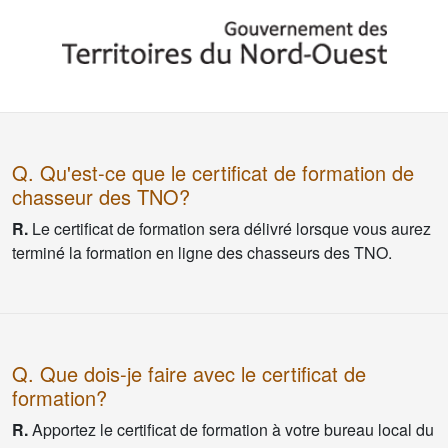
Q. Qu'est-ce que le certificat de formation de
chasseur des TNO?
R.
Le certificat de formation sera délivré lorsque vous aurez
terminé la formation en ligne des chasseurs des TNO.
Q. Que dois-je faire avec le certificat de
formation?
R.
Apportez le certificat de formation à votre bureau local du