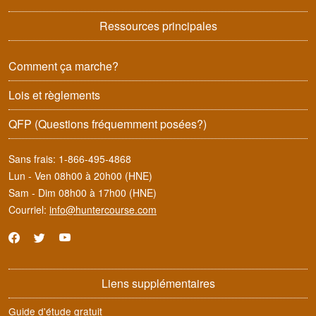
Ressources principales
Comment ça marche?
Lois et règlements
QFP
(Questions fréquemment posées?)
Sans frais:
1-866-495-4868
Lun - Ven 08h00 à 20h00 (HNE)
Sam - Dim 08h00 à 17h00 (HNE)
Courriel:
info@huntercourse.com
Liens supplémentaires
Guide d'étude gratuit