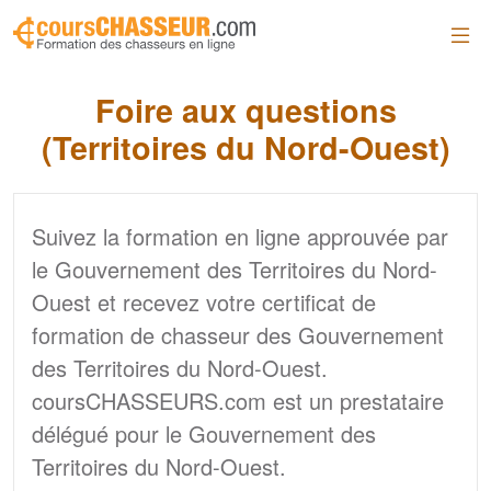
Skip to main content
Foire aux questions
(Territoires du Nord-Ouest)
Suivez la formation en ligne approuvée par
le Gouvernement des Territoires du Nord-
Ouest et recevez votre certificat de
formation de chasseur des Gouvernement
des Territoires du Nord-Ouest.
coursCHASSEURS.com est un prestataire
délégué pour le Gouvernement des
Territoires du Nord-Ouest.