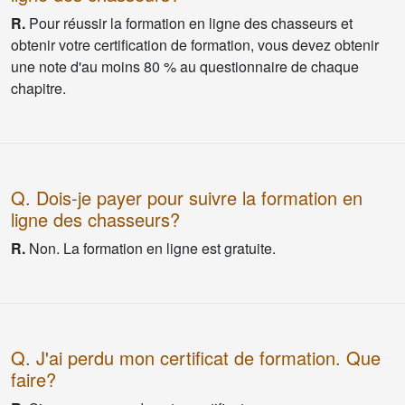
R.
Pour réussir la formation en ligne des chasseurs et
obtenir votre certification de formation, vous devez obtenir
une note d'au moins 80 % au questionnaire de chaque
chapitre.
Q. Dois-je payer pour suivre la formation en
ligne des chasseurs?
R.
Non. La formation en ligne est gratuite.
Q. J'ai perdu mon certificat de formation. Que
faire?