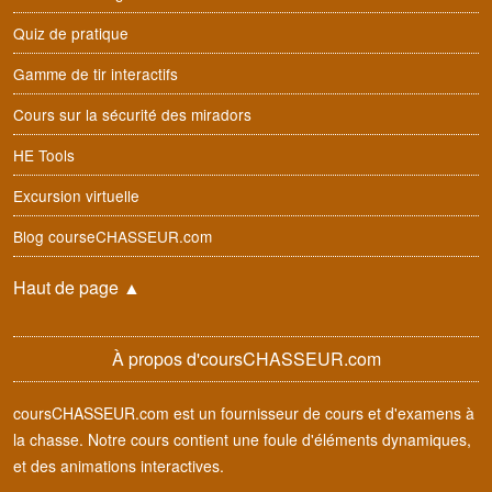
Quiz de pratique
Gamme de tir interactifs
Cours sur la sécurité des miradors
HE Tools
Excursion virtuelle
Blog courseCHASSEUR.com
Haut de page
▲
À propos d'coursCHASSEUR.com
coursCHASSEUR.com est un fournisseur de cours et d'examens à
la chasse. Notre cours contient une foule d'éléments dynamiques,
et des animations interactives.