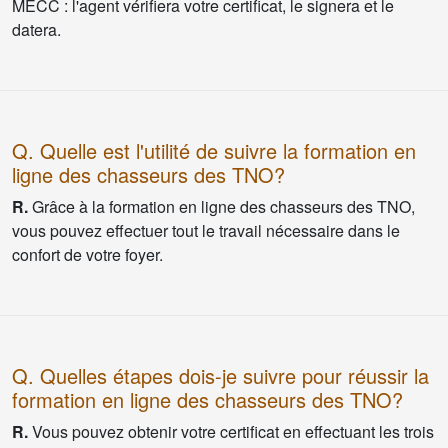
MECC : l'agent vérifiera votre certificat, le signera et le
datera.
Q. Quelle est l'utilité de suivre la formation en
ligne des chasseurs des TNO?
R.
Grâce à la formation en ligne des chasseurs des TNO,
vous pouvez effectuer tout le travail nécessaire dans le
confort de votre foyer.
Q. Quelles étapes dois-je suivre pour réussir la
formation en ligne des chasseurs des TNO?
R.
Vous pouvez obtenir votre certificat en effectuant les trois