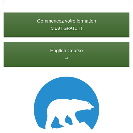
Commencez votre formation
C'EST GRATUIT!
English Course
→