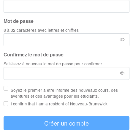
Mot de passe
8 à 32 caractères avec lettres et chiffres
Confirmez le mot de passe
Saisissez à nouveau le mot de passe pour confirmer
Soyez le premier à être informé des nouveaux cours, des
aventures et des avantages pour les étudiants.
I confirm that I am a resident of Nouveau-Brunswick
Créer un compte