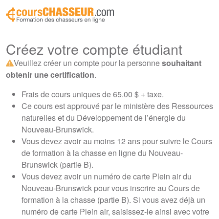
Créez votre compte étudiant
Veuillez créer un compte pour la personne
souhaitant
obtenir une certification
.
Frais de cours uniques de 65.00 $ + taxe.
Ce cours est approuvé par le ministère des Ressources
naturelles et du Développement de l’énergie du
Nouveau-Brunswick.
Vous devez avoir au moins 12 ans pour suivre le Cours
de formation à la chasse en ligne du Nouveau-
Brunswick (partie B).
Vous devez avoir un numéro de carte Plein air du
Nouveau-Brunswick pour vous inscrire au Cours de
formation à la chasse (partie B). Si vous avez déjà un
numéro de carte Plein air, saisissez-le ainsi avec votre