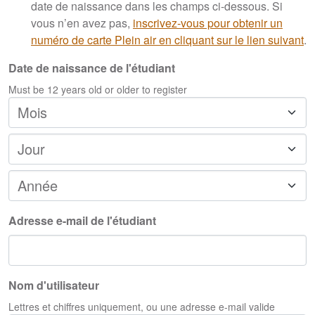
date de naissance dans les champs ci-dessous. Si
vous n’en avez pas,
inscrivez-vous pour obtenir un
numéro de carte Plein air en cliquant sur le lien suivant
.
Date de naissance de l'étudiant
Must be
12
years old or older to register
Mois
Jour
Année
Adresse e-mail de l'étudiant
Nom d'utilisateur
Lettres et chiffres uniquement, ou une adresse e-mail valide